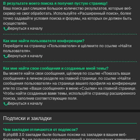
В результате моего поиска я получил пустую страницу!
Ваш поиск дал слишком большое количество результатов, которые веб-
сервер не смог обработать. Используйте «Расширенный поиск», более
точно задавайте условия поиска и форумы, на которых он должен быть
осуществлён.
Вернуться к началу
Как мне найти пользователя конференции?
Перейдите на страницу «Пользователи» и щёлкните по ссылке «Найти
пользователя».
Вернуться к началу
Как мне найти свои сообщения и созданные мной темы?
Вы можете найти свои сообщения, щёлкнув по ссылке «Показать ваши
сообщения» в личном разделе на главной странице, по ссылке «Найти
сообщения пользователя» на странице вашего профиля на конференции
или по ссылке «Ваши сообщения» в меню «Ссылки» на главной странице.
Чтобы найти созданные вами темы, используйте страницу расширенного
поиска, заполнив соответствующие поля.
Вернуться к началу
Подписки и закладки
Чем закладки отличаются от подписок?
В phpBB 3.0 закладки были больше похожи на закладки в вашем веб-
браузере. Вы не получали предупреждений о произошедших изменениях.