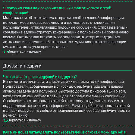
Я получил спам или оскорбительный email от кого-то с этой
конференции!
Мы сожалеем об этом. Форма отправки email на данной конференции
включает меры предосторожности и возможность отслеживания
пользователей, отправляющих подобные сообщения. Отправьте email-
сообщение администратору конференции с полной копией полученного
письма. Очень важно включить все заголовки, в которых содержится
детальная информация об отправителе. Администратор конференции
сможет в этом случае принять меры.
Вернуться к началу
Друзья и недруги
Что означают списки друзей и недругов?
Вы можете включать в эти списки других пользователей конференции.
Пользователи, добавленные в список друзей, будут указаны в вашем
личном разделе для получения быстрого доступа к информации о том,
находятся ли они сейчас в сети, и для отправки им личных сообщений.
Сообщения от этих пользователей также могут выделяться, если это
поддерживается стилем конференции. Если вы добавили пользователей
в список недругов, то любые отправленные ими сообщения будут скрыты
по умолчанию.
Вернуться к началу
Как мне добавлять/удалять пользователей в списках моих друзей и