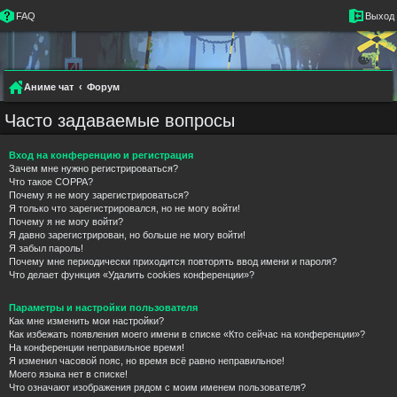
FAQ
Выход
Аниме чат
Форум
Часто задаваемые вопросы
Вход на конференцию и регистрация
Зачем мне нужно регистрироваться?
Что такое COPPA?
Почему я не могу зарегистрироваться?
Я только что зарегистрировался, но не могу войти!
Почему я не могу войти?
Я давно зарегистрирован, но больше не могу войти!
Я забыл пароль!
Почему мне периодически приходится повторять ввод имени и пароля?
Что делает функция «Удалить cookies конференции»?
Параметры и настройки пользователя
Как мне изменить мои настройки?
Как избежать появления моего имени в списке «Кто сейчас на конференции»?
На конференции неправильное время!
Я изменил часовой пояс, но время всё равно неправильное!
Моего языка нет в списке!
Что означают изображения рядом с моим именем пользователя?