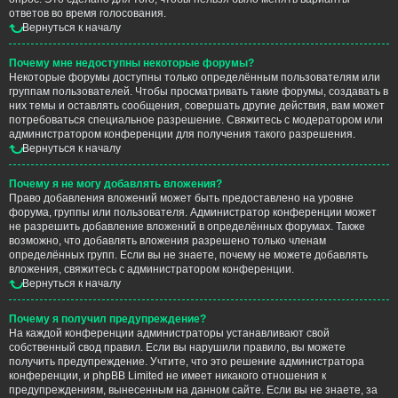
ответов во время голосования.
Вернуться к началу
Почему мне недоступны некоторые форумы?
Некоторые форумы доступны только определённым пользователям или
группам пользователей. Чтобы просматривать такие форумы, создавать в
них темы и оставлять сообщения, совершать другие действия, вам может
потребоваться специальное разрешение. Свяжитесь с модератором или
администратором конференции для получения такого разрешения.
Вернуться к началу
Почему я не могу добавлять вложения?
Право добавления вложений может быть предоставлено на уровне
форума, группы или пользователя. Администратор конференции может
не разрешить добавление вложений в определённых форумах. Также
возможно, что добавлять вложения разрешено только членам
определённых групп. Если вы не знаете, почему не можете добавлять
вложения, свяжитесь с администратором конференции.
Вернуться к началу
Почему я получил предупреждение?
На каждой конференции администраторы устанавливают свой
собственный свод правил. Если вы нарушили правило, вы можете
получить предупреждение. Учтите, что это решение администратора
конференции, и phpBB Limited не имеет никакого отношения к
предупреждениям, вынесенным на данном сайте. Если вы не знаете, за