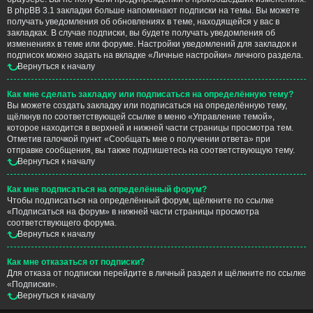
В phpBB 3.1 закладки больше напоминают подписки на темы. Вы можете
получать уведомления об обновлениях в теме, находящейся у вас в
закладках. В случае подписки, вы будете получать уведомления об
изменениях в теме или форуме. Настройки уведомлений для закладок и
подписок можно задать на вкладке «Личные настройки» личного раздела.
Вернуться к началу
Как мне сделать закладку или подписаться на определённую тему?
Вы можете создать закладку или подписаться на определённую тему,
щёлкнув по соответствующей ссылке в меню «Управление темой»,
которое находится в верхней и нижней части страницы просмотра тем.
Отметив галочкой пункт «Сообщать мне о получении ответа» при
отправке сообщения, вы также подпишетесь на соответствующую тему.
Вернуться к началу
Как мне подписаться на определённый форум?
Чтобы подписаться на определённый форум, щёлкните по ссылке
«Подписаться на форум» в нижней части страницы просмотра
соответствующего форума.
Вернуться к началу
Как мне отказаться от подписки?
Для отказа от подписки перейдите в личный раздел и щёлкните по ссылке
«Подписки».
Вернуться к началу