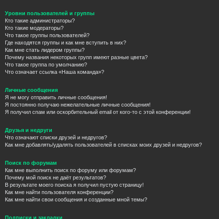
Уровни пользователей и группы
Кто такие администраторы?
Кто такие модераторы?
Что такое группы пользователей?
Где находятся группы и как мне вступить в них?
Как мне стать лидером группы?
Почему названия некоторых групп имеют разные цвета?
Что такое группа по умолчанию?
Что означает ссылка «Наша команда»?
Личные сообщения
Я не могу отправить личные сообщения!
Я постоянно получаю нежелательные личные сообщения!
Я получил спам или оскорбительный email от кого-то с этой конференции!
Друзья и недруги
Что означают списки друзей и недругов?
Как мне добавлять/удалять пользователей в списках моих друзей и недругов?
Поиск по форумам
Как мне выполнить поиск по форуму или форумам?
Почему мой поиск не даёт результатов?
В результате моего поиска я получил пустую страницу!
Как мне найти пользователя конференции?
Как мне найти свои сообщения и созданные мной темы?
Подписки и закладки