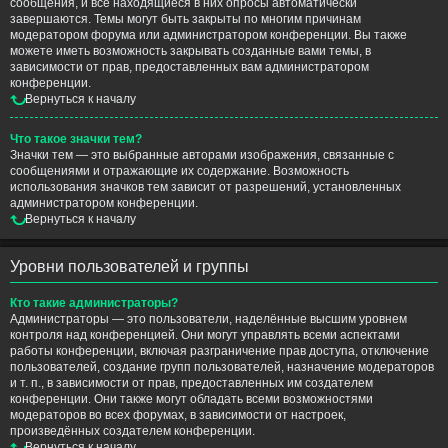
сообщения, и все находящиеся в них опросы автоматически
завершаются. Темы могут быть закрыты по многим причинам
модератором форума или администратором конференции. Вы также
можете иметь возможность закрывать созданные вами темы, в
зависимости от прав, предоставленных вам администратором
конференции.
Вернуться к началу
Что такое значки тем?
Значки тем — это выбранные авторами изображения, связанные с
сообщениями и отражающие их содержание. Возможность
использования значков тем зависит от разрешений, установленных
администратором конференции.
Вернуться к началу
Уровни пользователей и группы
Кто такие администраторы?
Администраторы — это пользователи, наделённые высшим уровнем
контроля над конференцией. Они могут управлять всеми аспектами
работы конференции, включая разграничение прав доступа, отключение
пользователей, создание групп пользователей, назначение модераторов
и т. п., в зависимости от прав, предоставленных им создателем
конференции. Они также могут обладать всеми возможностями
модераторов во всех форумах, в зависимости от настроек,
произведённых создателем конференции.
Вернуться к началу