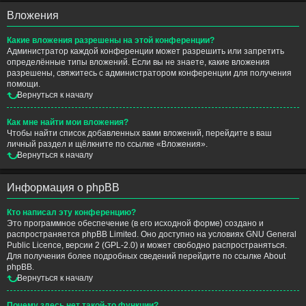
Вложения
Какие вложения разрешены на этой конференции?
Администратор каждой конференции может разрешить или запретить
определённые типы вложений. Если вы не знаете, какие вложения
разрешены, свяжитесь с администратором конференции для получения
помощи.
Вернуться к началу
Как мне найти мои вложения?
Чтобы найти список добавленных вами вложений, перейдите в ваш
личный раздел и щёлкните по ссылке «Вложения».
Вернуться к началу
Информация о phpBB
Кто написал эту конференцию?
Это программное обеспечение (в его исходной форме) создано и
распространяется
phpBB Limited
. Оно доступно на условиях GNU General
Public Licence, версии 2 (GPL-2.0) и может свободно распространяться.
Для получения более подробных сведений перейдите по ссылке
About
phpBB
.
Вернуться к началу
Почему здесь нет такой-то функции?