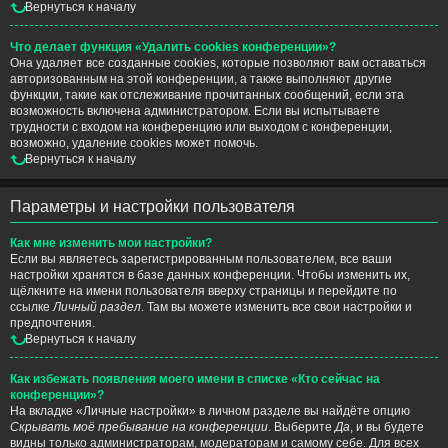
Вернуться к началу
Что делает функция «Удалить cookies конференции»?
Она удаляет все созданные cookies, которые позволяют вам оставаться
авторизованным на этой конференции, а также выполняют другие
функции, такие как отслеживание прочитанных сообщений, если эта
возможность включена администратором. Если вы испытываете
трудности с входом на конференцию или выходом с конференции,
возможно, удаление cookies может помочь.
Вернуться к началу
Параметры и настройки пользователя
Как мне изменить мои настройки?
Если вы являетесь зарегистрированным пользователем, все ваши
настройки хранятся в базе данных конференции. Чтобы изменить их,
щёлкните на имени пользователя вверху страницы и перейдите по
ссылке
Личный раздел
. Там вы можете изменить все свои настройки и
предпочтения.
Вернуться к началу
Как избежать появления моего имени в списке «Кто сейчас на
конференции»?
На вкладке «Личные настройки» в личном разделе вы найдёте опцию
Скрывать моё пребывание на конференции
. Выберите
Да
, и вы будете
видны только администраторам, модераторам и самому себе. Для всех