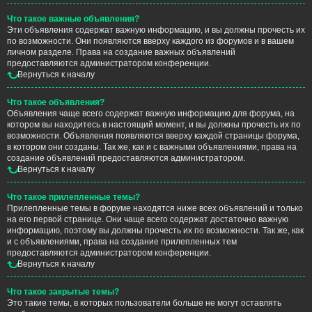
Что такое важные объявления?
Эти объявления содержат важную информацию, и вы должны прочесть их
по возможности. Они появляются вверху каждого из форумов и в вашем
личном разделе. Права на создание важных объявлений
предоставляются администратором конференции.
Вернуться к началу
Что такое объявления?
Объявления чаще всего содержат важную информацию для форума, на
котором вы находитесь в настоящий момент, и вы должны прочесть их по
возможности. Объявления появляются вверху каждой страницы форума,
в котором они созданы. Так же, как и с важными объявлениями, права на
создание объявлений предоставляются администратором.
Вернуться к началу
Что такое прилепленные темы?
Прилепленные темы в форуме находятся ниже всех объявлений и только
на его первой странице. Они чаще всего содержат достаточно важную
информацию, поэтому вы должны прочесть их по возможности. Так же, как
и с объявлениями, права на создание прилепленных тем
предоставляются администратором конференции.
Вернуться к началу
Что такое закрытые темы?
Это такие темы, в которых пользователи больше не могут оставлять