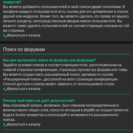
недругов?
Вы можете добавлять пользователей в свой список двумя способами. В
профиле каждого пользователя есть ссылка для его добавления в список
друзей или недругов. Кроме того, вы можете сделать это прямо из вашего
личного раздела, непосредственным вводом имени пользователя. Вы
можете также удалять пользователей из соответствующих списков на той
же странице.
Вернуться к началу
Поиск по форумам
Как мне выполнить поиск по форуму или форумам?
Задайте условие поиска в соответствующем поле, расположенном на
главной странице конференции, страницах просмотра форума или темы.
Вы можете осуществить расширенный поиск, щёлкнув по ссылке
«Расширенный поиск», доступной на всех страницах конференции.
Способ доступа к поиску может зависеть от используемого стиля.
Вернуться к началу
Почему мой поиск не даёт результатов?
Ваш поисковый запрос, возможно, был слишком неопределённым и
включал много общих слов, поиск по которым в phpBB не осуществляется.
Будьте более конкретны и используйте возможности расширенного
поиска.
Вернуться к началу