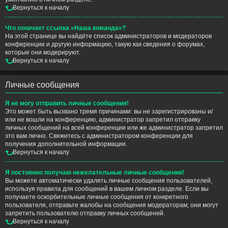
Вернуться к началу
Что означает ссылка «Наша команда»?
На этой странице вы найдёте список администраторов и модераторов
конференции и другую информацию, такую как сведения о форумах,
которые они модерируют.
Вернуться к началу
Личные сообщения
Я не могу отправить личные сообщения!
Это может быть вызвано тремя причинами: вы не зарегистрированы и/
или не вошли на конференцию, администратор запретил отправку
личных сообщений на всей конференции или же администратор запретил
это вам лично. Свяжитесь с администратором конференции для
получения дополнительной информации.
Вернуться к началу
Я постоянно получаю нежелательные личные сообщения!
Вы можете автоматически удалять личные сообщения пользователей,
используя правила для сообщений в вашем личном разделе. Если вы
получаете оскорбительные личные сообщения от конкретного
пользователя, отправьте жалобы на сообщения модераторам; они могут
запретить пользователю отправку личных сообщений.
Вернуться к началу