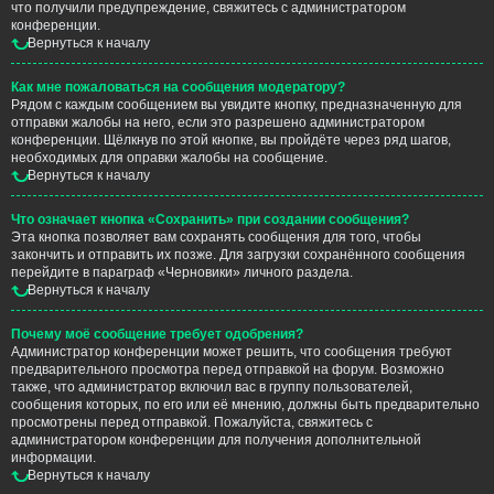
что получили предупреждение, свяжитесь с администратором
конференции.
Вернуться к началу
Как мне пожаловаться на сообщения модератору?
Рядом с каждым сообщением вы увидите кнопку, предназначенную для
отправки жалобы на него, если это разрешено администратором
конференции. Щёлкнув по этой кнопке, вы пройдёте через ряд шагов,
необходимых для оправки жалобы на сообщение.
Вернуться к началу
Что означает кнопка «Сохранить» при создании сообщения?
Эта кнопка позволяет вам сохранять сообщения для того, чтобы
закончить и отправить их позже. Для загрузки сохранённого сообщения
перейдите в параграф «Черновики» личного раздела.
Вернуться к началу
Почему моё сообщение требует одобрения?
Администратор конференции может решить, что сообщения требуют
предварительного просмотра перед отправкой на форум. Возможно
также, что администратор включил вас в группу пользователей,
сообщения которых, по его или её мнению, должны быть предварительно
просмотрены перед отправкой. Пожалуйста, свяжитесь с
администратором конференции для получения дополнительной
информации.
Вернуться к началу