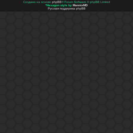
Создано на основе
phpBB
® Forum Software © phpBB Limited
*
Hexagon style by
MannixMD
Русская поддержка phpBB