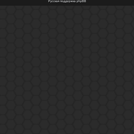
Русская поддержка phpBB