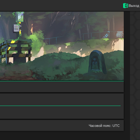
Выход
Часовой пояс:
UTC