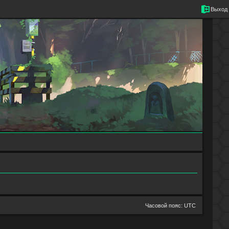
Выход
Часовой пояс:
UTC