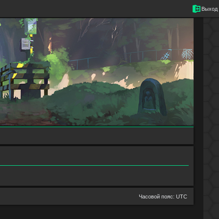
Выход
Часовой пояс:
UTC