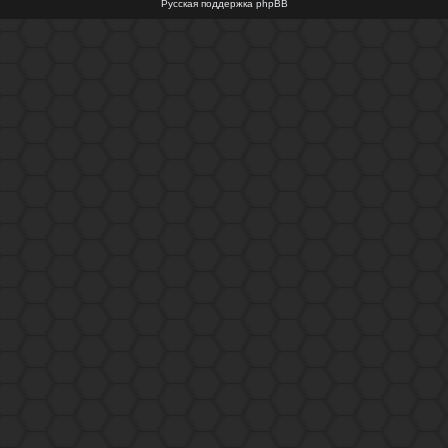
Русская поддержка phpBB