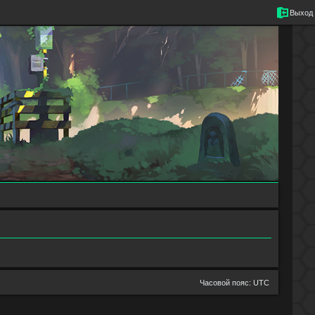
Выход
Часовой пояс:
UTC