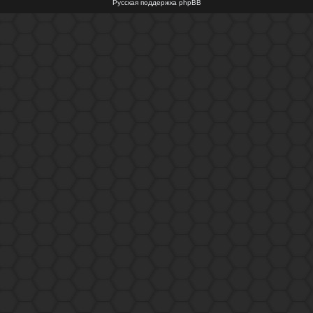
Русская поддержка phpBB